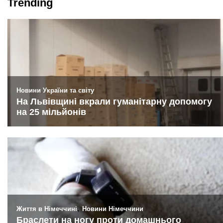
Trending