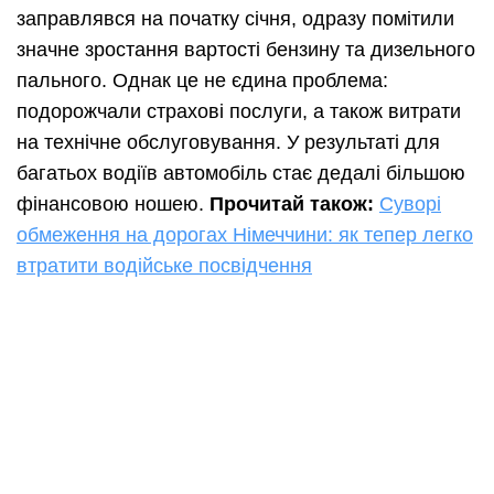
заправлявся на початку січня, одразу помітили
значне зростання вартості бензину та дизельного
пального. Однак це не єдина проблема:
подорожчали страхові послуги, а також витрати
на технічне обслуговування. У результаті для
багатьох водіїв автомобіль стає дедалі більшою
фінансовою ношею.
Прочитай також:
Суворі
обмеження на дорогах Німеччини: як тепер легко
втратити водійське посвідчення