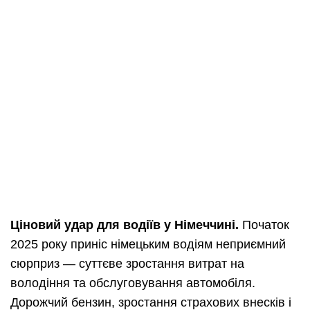
Ціновий удар для водіїв у Німеччині.
Початок
2025 року приніс німецьким водіям неприємний
сюрприз — суттєве зростання витрат на
володіння та обслуговування автомобіля.
Дорожчий бензин, зростання страхових внесків і