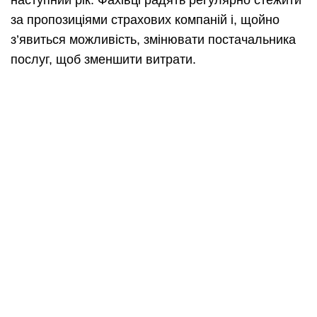
за пропозиціями страхових компаній і, щойно
з’явиться можливість, змінювати постачальника
послуг, щоб зменшити витрати.