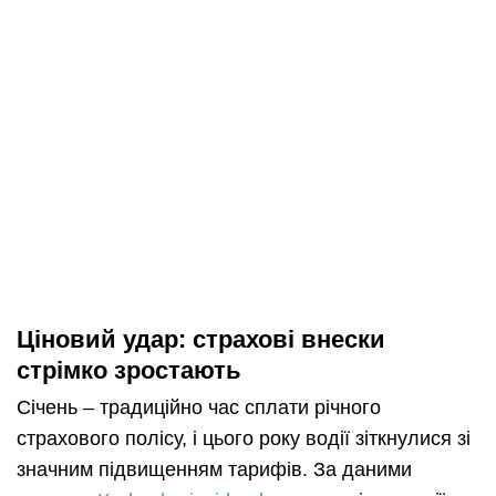
Ціновий удар: страхові внески
стрімко зростають
Січень – традиційно час сплати річного
страхового полісу, і цього року водії зіткнулися зі
значним підвищенням тарифів. За даними