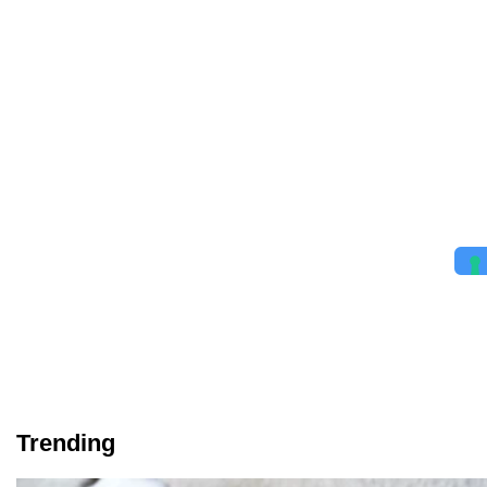
Trending