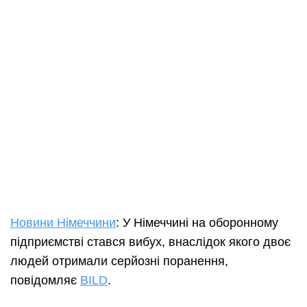
Новини Німеччини
: У Німеччині на оборонному
підприємстві стався вибух, внаслідок якого двоє
людей отримали серйозні поранення,
повідомляє
BILD
.