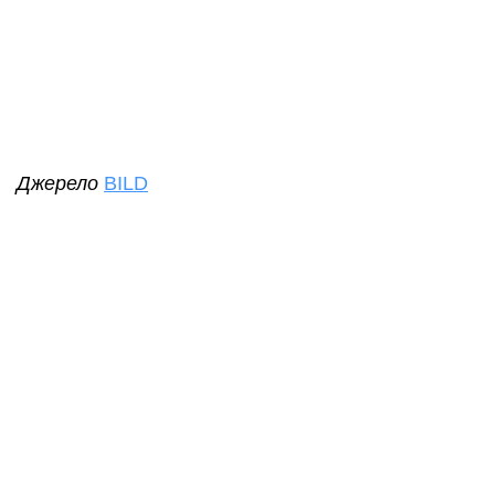
Джерело
BILD