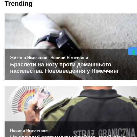
Trending