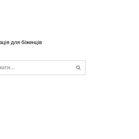
ція для біженців