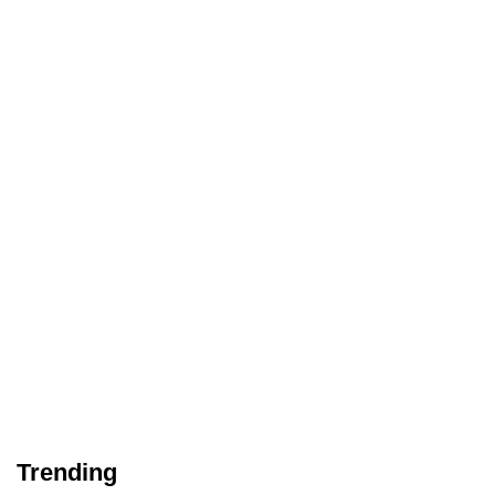
Trending