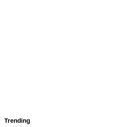
Trending