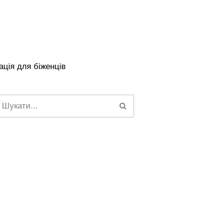
ція для біженців