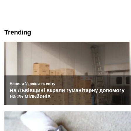
Trending