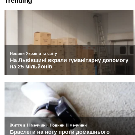
Trending