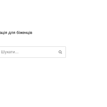
ція для біженців