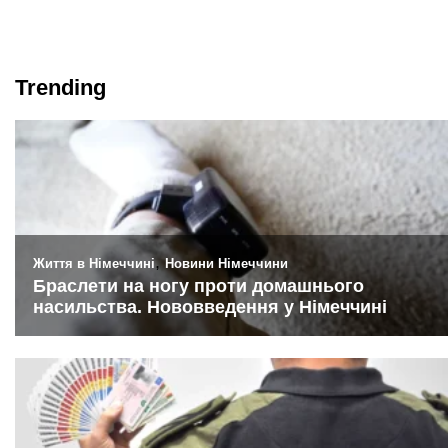
Trending