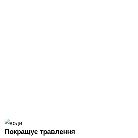
Покращує травлення