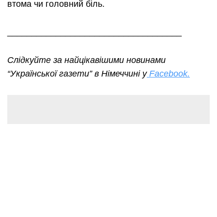
втома чи головний біль.
____________________________________
Слідкуйте за найцікавішими новинами
“Української газети” в Німеччині у
Facebook.