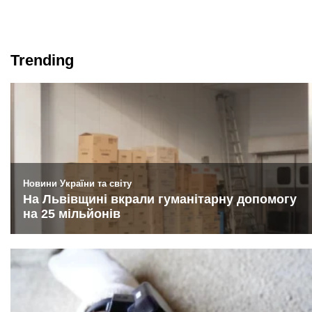
Trending