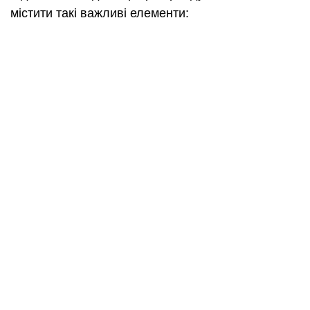
містити такі важливі елементи: