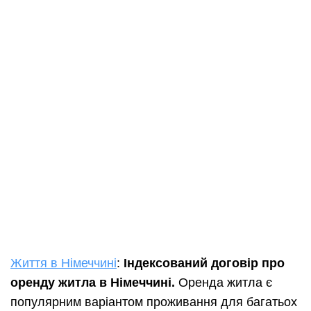
Життя в Німеччині
:
Індексований договір про
оренду житла в Німеччині.
Оренда житла є
популярним варіантом проживання для багатьох