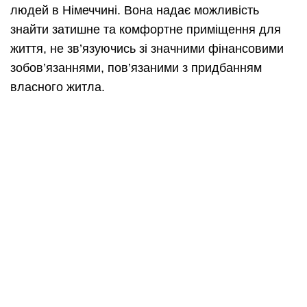
людей в Німеччині. Вона надає можливість
знайти затишне та комфортне приміщення для
життя, не зв’язуючись зі значними фінансовими
зобов’язаннями, пов’язаними з придбанням
власного житла.