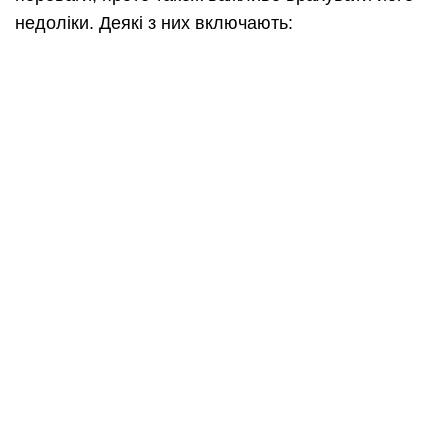
недоліки. Деякі з них включають: