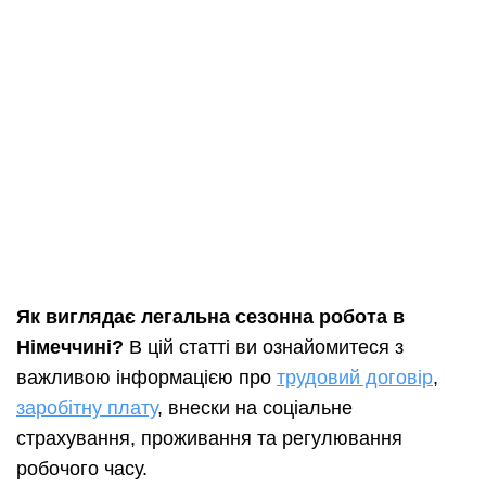
Як виглядає легальна сезонна робота в
Німеччині?
В цій статті ви ознайомитеся з
важливою інформацією про
трудовий договір
,
заробітну плату
, внески на соціальне
страхування, проживання та регулювання
робочого часу.