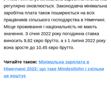
регулярно оновлюється. Законодавча мінімальна
заробітна плата також поширюється на всіх
працівників сільського господарства в Німеччині.
Місце проживання і національність не мають
значення. З січня 2022 року погодинна ставка
виносить 9,82 євро брутто, а з 1 липня 2022 року
вона зросте до 10,45 євро брутто.
Читайте також:
Мінімальна зарплата в
Німеччині 2022: що таке Mindestlohn і скільки
це коштує