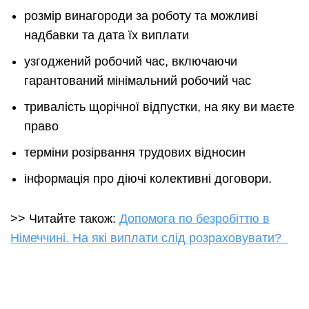
розмір винагороди за роботу та можливі
надбавки та дата їх виплати
узгоджений робочий час, включаючи
гарантований мінімальний робочий час
тривалість щорічної відпустки, на яку ви маєте
право
терміни розірвання трудових відносин
інформація про діючі колективні договори.
>> Читайте також:
Допомога по безробіттю в
Німеччині. На які виплати слід розраховувати?