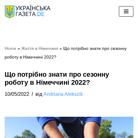
Перейти
до
вмісту
Home
»
Життя в Німеччині
»
Що потрібно знати про сезонну
роботу в Німеччині 2022?
Що потрібно знати про сезонну
роботу в Німеччині 2022?
10/05/2022
від
Andriana Alekszik