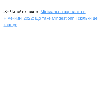
>> Читайте також:
Мінімальна зарплата в
Німеччині 2022: що таке Mindestlohn і скільки це
коштує