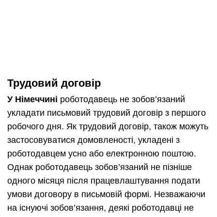
Трудовий договір
У Німеччині
роботодавець не зобов’язаний
укладати письмовий трудовий договір з першого
робочого дня. Як трудовий договір, також можуть
застосовуватися домовленості, укладені з
роботодавцем усно або електронною поштою.
Однак роботодавець зобов’язаний не пізніше
одного місяця після працевлаштування подати
умови договору в письмовій формі. Незважаючи
на існуючі зобов’язання, деякі роботодавці не