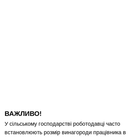
ВАЖЛИВО!
У сільському господарстві роботодавці часто
встановлюють розмір винагороди працівника в