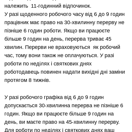
належить 11-годинний відпочинок.
У разі щоденного робочого часу від 6 до 9 годин
працівник має право на 30-хвилинну перерву не
пізніше 6 годин роботи. Якщо ви працюєте
більше 9 годин на день, перерва триває 45
хвилин. Перерви не враховуються як робочий
час, тому вони також не оплачуються. У разі
роботи по неділях і святкових днях
роботодавець повинен надати вихідні дні заміни
протягом 8 тижнів.
У разі робочого графіка від 6 до 9 годин
допускається 30-хвилинна перерва не пізніше 6
годин. Якщо ви працюєте більше 9 годин на
день, ви маєте право на 45-хвилинну перерву.
Для роботи по неділях і святкових днях ваш