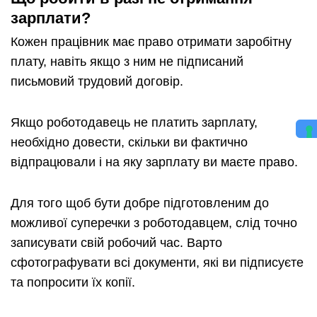
зарплати?
Кожен працівник має право отримати заробітну
плату, навіть якщо з ним не підписаний
письмовий трудовий договір.
Якщо роботодавець не платить зарплату,
необхідно довести, скільки ви фактично
відпрацювали і на яку зарплату ви маєте право.
Для того щоб бути добре підготовленим до
можливої суперечки з роботодавцем, слід точно
записувати свій робочий час. Варто
сфотографувати всі документи, які ви підписуєте
та попросити їх копії.