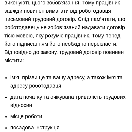
виконують цього зобов’язання. Тому працівник
завжди повинен вимагати від роботодавця
письмовий трудовий договір. Слід пам’ятати, що
роботодавець не зобов’язаний надавати договір
тією мовою, яку розуміє працівник. Тому перед
його підписанням його необхідно перекласти.
Відповідно до закону, трудовий договір повинен
містити:
ім’я, прізвище та вашу адресу, а також ім’я та
адресу роботодавця
дата початку та очікувана тривалість трудових
відносин
місце роботи
посадова інструкція