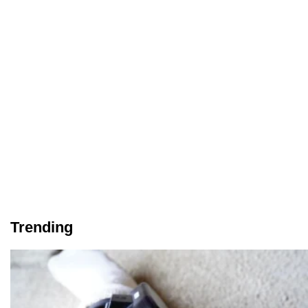
Trending