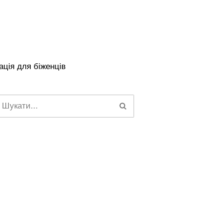
ція для біженців