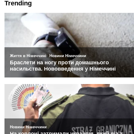
Trending