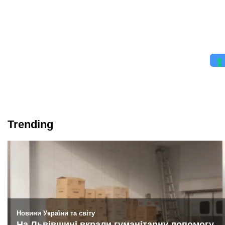
Trending