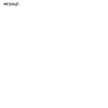
міграції.