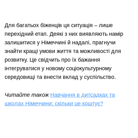
Для багатьох біженців ця ситуація – лише
перехідний етап. Деякі з них виявляють намір
залишитися у Німеччині й надалі, прагнучи
знайти кращі умови життя та можливості для
розвитку. Це свідчить про їх бажання
інтегруватися у новому соціокультурному
середовищі та внести вклад у суспільство.
Читайте також
Навчання в дитсадках та
школах Німеччини: скільки це коштує?