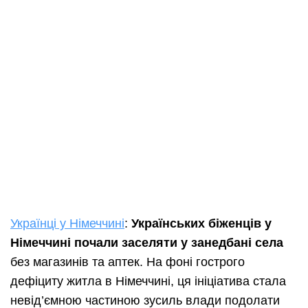
Українці у Німеччині
:
Українських біженців у
Німеччині почали заселяти у занедбані села
без магазинів та аптек. На фоні гострого
дефіциту житла в Німеччині, ця ініціатива стала
невід’ємною частиною зусиль влади подолати