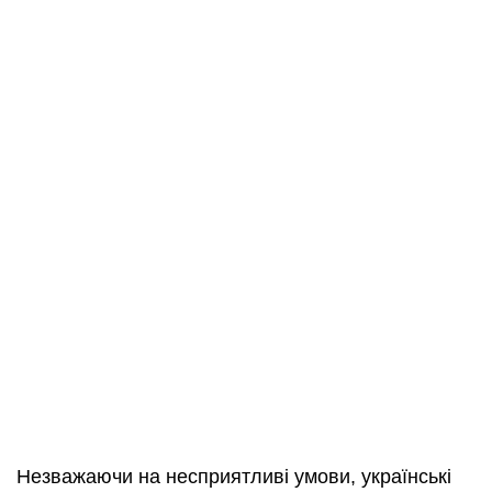
Незважаючи на несприятливі умови, українські