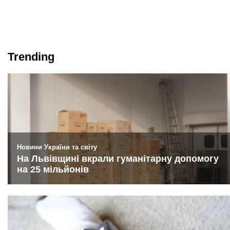
Trending