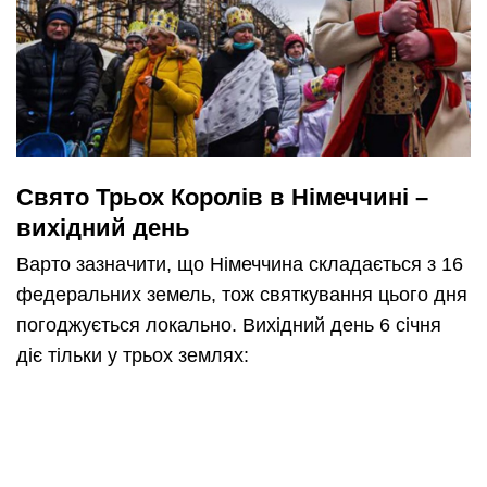
Свято Трьох Королів в Німеччині –
вихідний день
Варто зазначити, що Німеччина складається з 16
федеральних земель, тож святкування цього дня
погоджується локально. Вихідний день 6 січня
діє тільки у трьох землях: