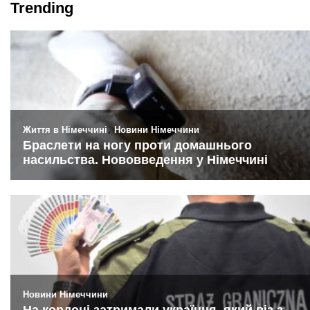
Trending