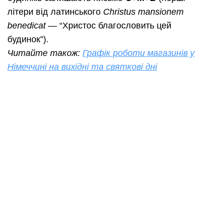
літери від латинського
Christus mansionem
benedicat
— “Христос благословить цей
будинок”).
Читайте також:
Графік роботи магазинів у
Німеччині на вихідні та святкові дні