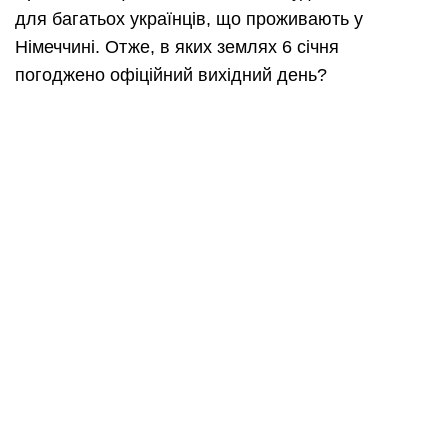
для багатьох українців, що проживають у
Німеччині. Отже, в яких землях 6 січня
погоджено офіційний вихідний день?