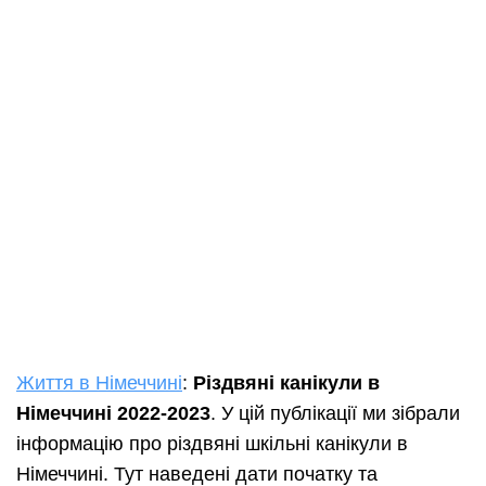
Життя в Німеччині
:
Різдвяні канікули в
Німеччині 2022-2023
. У цій публікації ми зібрали
інформацію про різдвяні шкільні канікули в
Німеччині. Тут наведені дати початку та