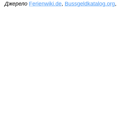
Джерело
Ferienwiki.de
,
Bussgeldkatalog.org
,