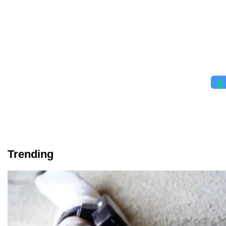
Trending