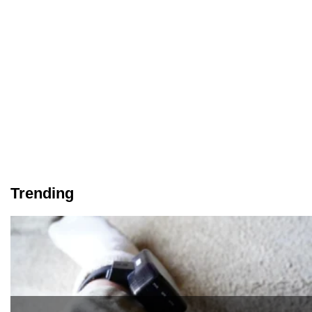
Trending