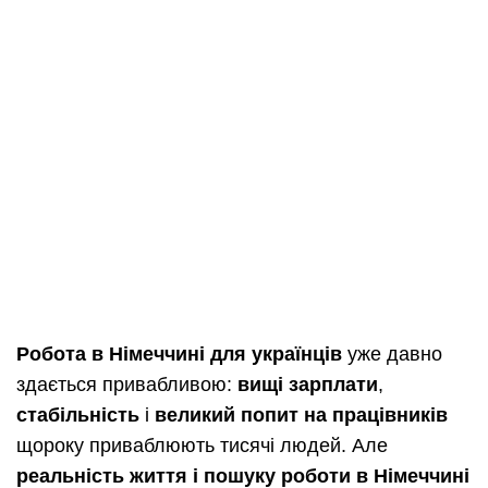
Робота в Німеччині для українців
уже давно
здається привабливою:
вищі зарплати
,
стабільність
і
великий попит на працівників
щороку приваблюють тисячі людей. Але
реальність життя і пошуку роботи в Німеччині