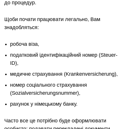
до процедур.
Щоби почати працювати легально, Вам
знадобляться:
робоча віза,
податковий ідентифікаційний номер (Steuer-
ID),
медичне страхування (Krankenversicherung),
номер соціального страхування
(Sozialversicherungsnummer),
рахунок у німецькому банку.
Часто все це потрібно буде оформлювати
особисто: подавати перекладені документи,