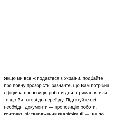
Якщо Ви все ж подаєтеся з України, подбайте
про повну прозорість: зазначте, що Вам потрібна
офіційна пропозиція роботи для отримання візи
та що Ви готові до переїзду. Підготуйте всі
необхідні документи — пропозицію роботи,
контракт, підтвердження кваліфікації — ще до