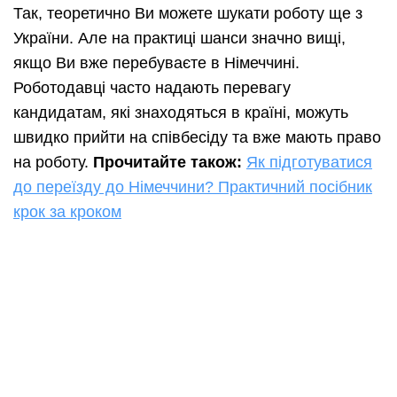
Так, теоретично Ви можете шукати роботу ще з
України. Але на практиці шанси значно вищі,
якщо Ви вже перебуваєте в Німеччині.
Роботодавці часто надають перевагу
кандидатам, які знаходяться в країні, можуть
швидко прийти на співбесіду та вже мають право
на роботу.
Прочитайте також:
Як підготуватися
до переїзду до Німеччини? Практичний посібник
крок за кроком