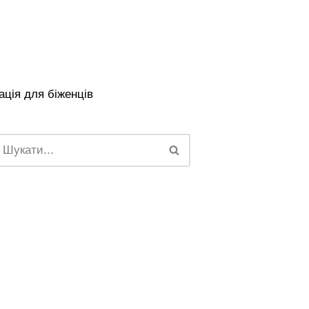
ція для біженців