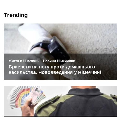
Trending