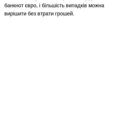
банкнот євро, і більшість випадків можна
вирішити без втрати грошей.