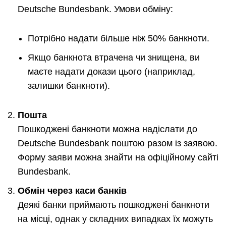
Deutsche Bundesbank. Умови обміну:
Потрібно надати більше ніж 50% банкноти.
Якщо банкнота втрачена чи знищена, ви
маєте надати докази цього (наприклад,
залишки банкноти).
Пошта
Пошкоджені банкноти можна надіслати до
Deutsche Bundesbank поштою разом із заявою.
Форму заяви можна знайти на офіційному сайті
Bundesbank.
Обмін через каси банків
Деякі банки приймають пошкоджені банкноти
на місці, однак у складних випадках їх можуть