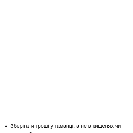
Зберігати гроші у гаманці, а не в кишенях чи