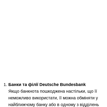
Банки та філії Deutsche Bundesbank
Якщо банкнота пошкоджена настільки, що її
неможливо використати, її можна обміняти у
найближчому банку або в одному з відділень