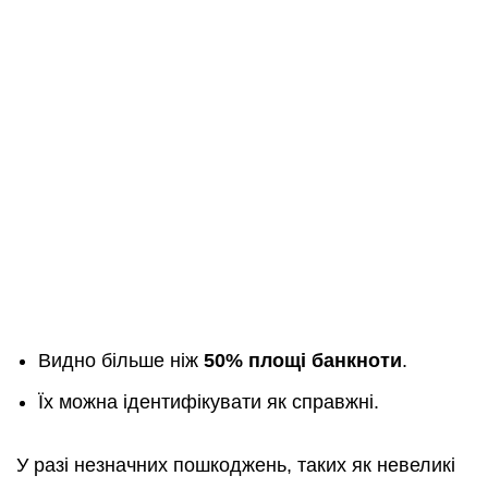
Видно більше ніж
50% площі банкноти
.
Їх можна ідентифікувати як справжні.
У разі незначних пошкоджень, таких як невеликі