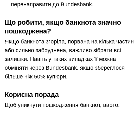
перенаправити до Bundesbank.
Що робити, якщо банкнота значно
пошкоджена?
Якщо банкнота згоріла, порвана на кілька частин
або сильно забруднена, важливо зібрати всі
залишки. Навіть у таких випадках її можна
обміняти через Bundesbank, якщо збереглося
більше ніж 50% купюри.
Корисна порада
Щоб уникнути пошкодження банкнот, варто: