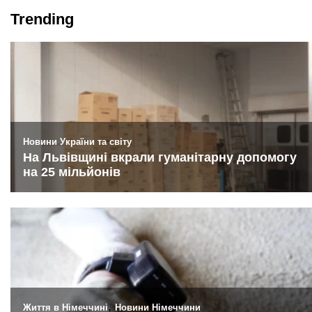
Trending