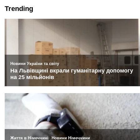
Trending