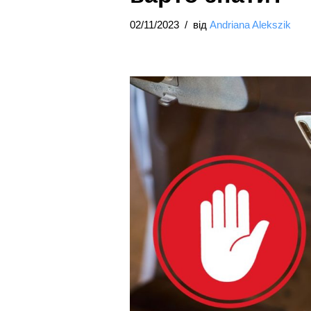
02/11/2023
від
Andriana Alekszik