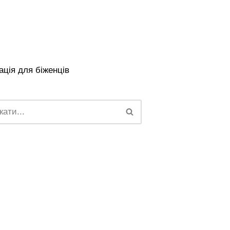
ція для біженців