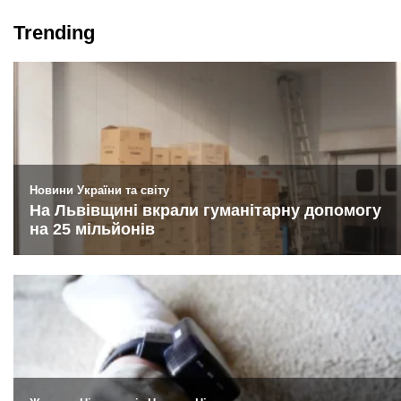
Trending