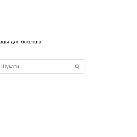
ція для біженців