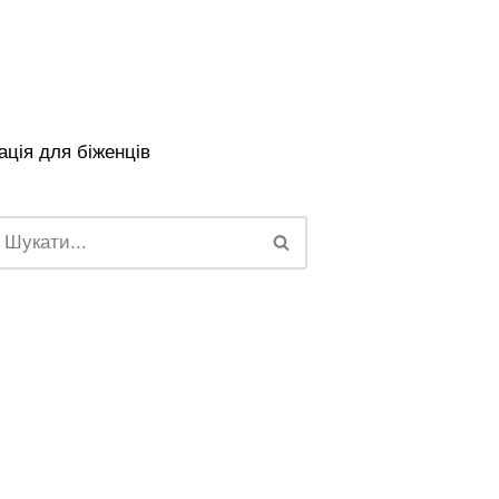
ція для біженців