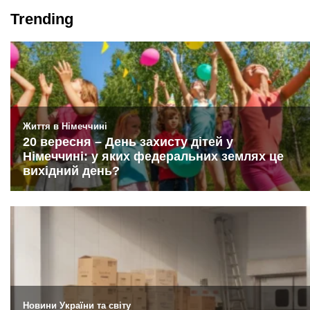
Trending