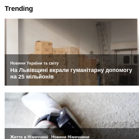
Trending