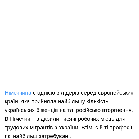
Німеччина
є однією з лідерів серед європейських
країн, яка прийняла найбільшу кількість
українських біженців на тлі російсько вторгнення.
В Німеччині відкрили тисячі робочих місць для
трудових мігрантів з України. Втім, є й ті професії,
які найбільш затребувані.