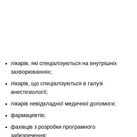
лікарів, які спеціалізуються на внутрішніх
захворюваннях;
лікарів, що спеціалізуються в галузі
анестезіології;
лікарів невідкладної медичної допомоги;
фармацевтів;
фахівців з розробки програмного
забезпечення;