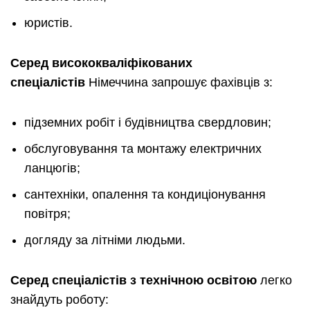
юристів.
Серед висококваліфікованих
спеціалістів
Німеччина запрошує фахівців з:
підземних робіт і будівництва свердловин;
обслуговування та монтажу електричних
ланцюгів;
сантехніки, опалення та кондиціонування
повітря;
догляду за літніми людьми.
Серед спеціалістів з технічною освітою
легко
знайдуть роботу: