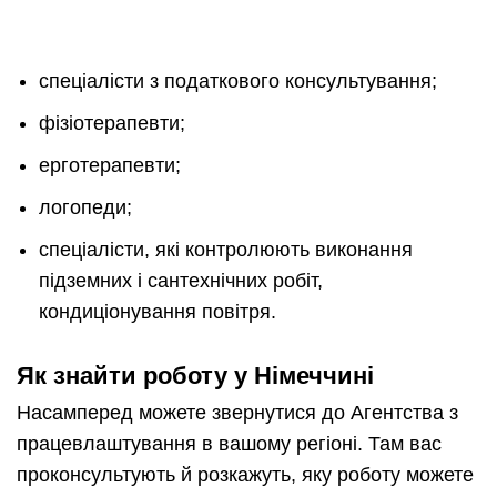
спеціалісти з податкового консультування;
фізіотерапевти;
ерготерапевти;
логопеди;
спеціалісти, які контролюють виконання
підземних і сантехнічних робіт,
кондиціонування повітря.
Як знайти роботу у Німеччині
Насамперед можете звернутися до Агентства з
працевлаштування в вашому регіоні. Там вас
проконсультують й розкажуть, яку роботу можете