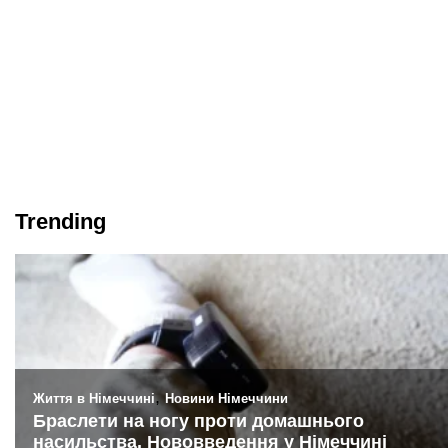
Trending