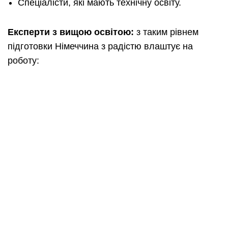
Спеціалісти, які мають технічну освіту.
Експерти з вищою освітою:
з таким рівнем
підготовки Німеччина з радістю влаштує на
роботу: