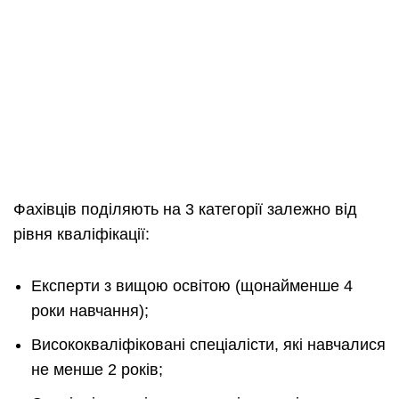
Фахівців поділяють на 3 категорії залежно від
рівня кваліфікації:
Експерти з вищою освітою (щонайменше 4
роки навчання);
Висококваліфіковані спеціалісти, які навчалися
не менше 2 років;