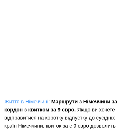
Життя в Німеччині
:
Маршрути з Німеччини за
кордон з квитком за 9 євро.
Якщо ви хочете
відправитися на коротку відпустку до сусідніх
країн Німеччини, квиток за є 9 євро дозволить