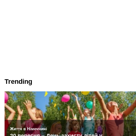
Trending