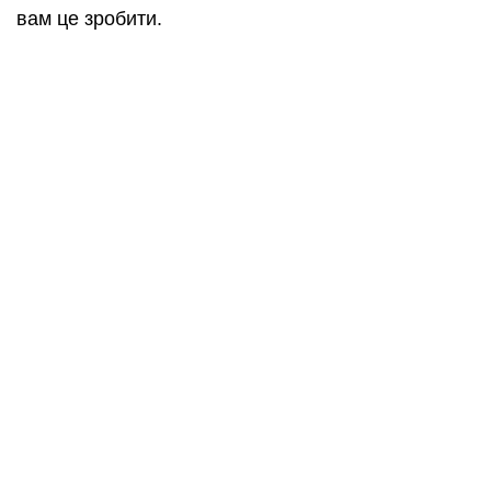
вам це зробити.