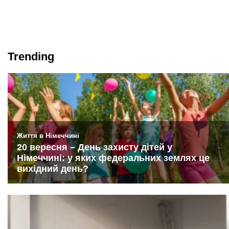
Trending