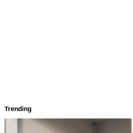
Trending