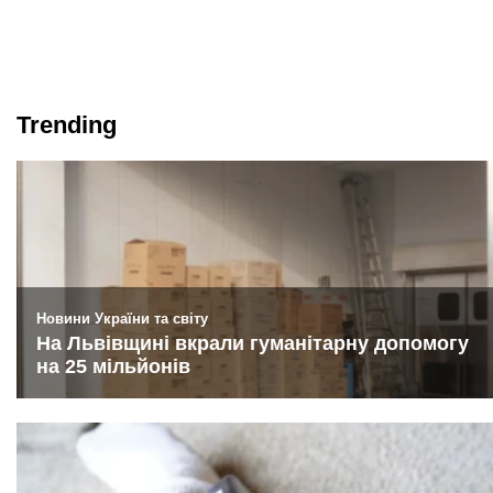
Trending