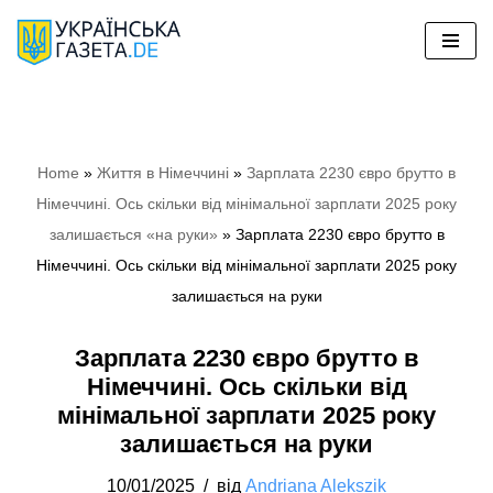
Перейти
до
вмісту
Home
»
Життя в Німеччині
»
Зарплата 2230 євро брутто в
Німеччині. Ось скільки від мінімальної зарплати 2025 року
залишається «на руки»
»
Зарплата 2230 євро брутто в
Німеччині. Ось скільки від мінімальної зарплати 2025 року
залишається на руки
Зарплата 2230 євро брутто в
Німеччині. Ось скільки від
мінімальної зарплати 2025 року
залишається на руки
10/01/2025
від
Andriana Alekszik