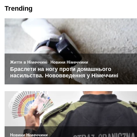
Trending