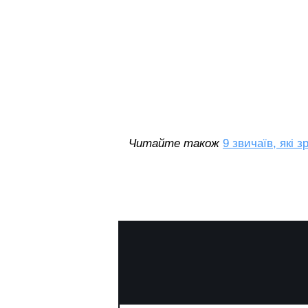
Читайте також
9 звичаїв, які 