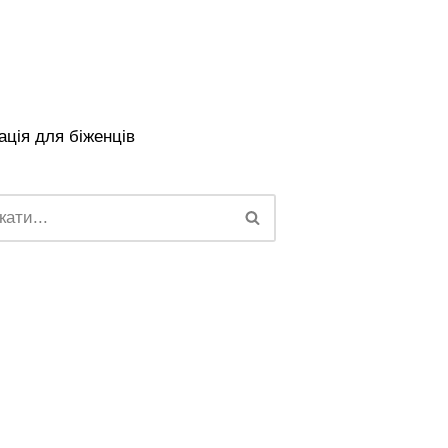
ція для біженців