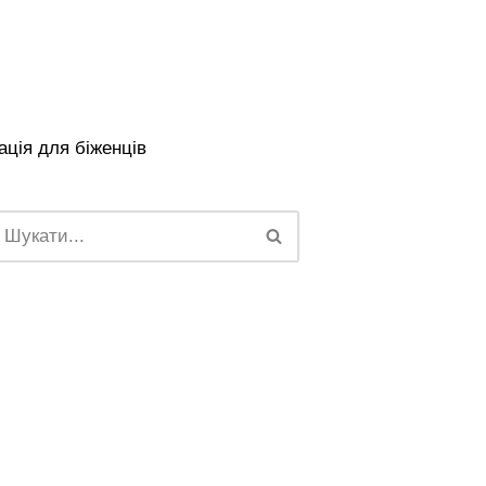
ція для біженців