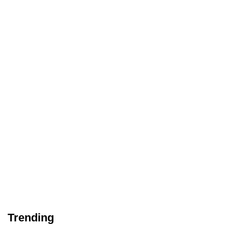
Trending