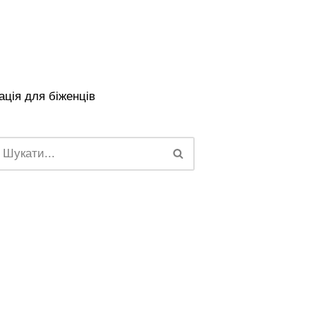
ція для біженців