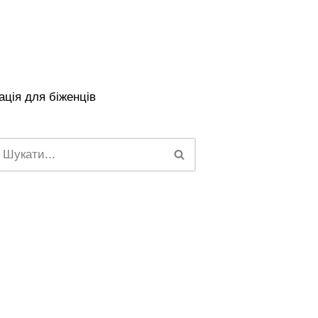
ція для біженців