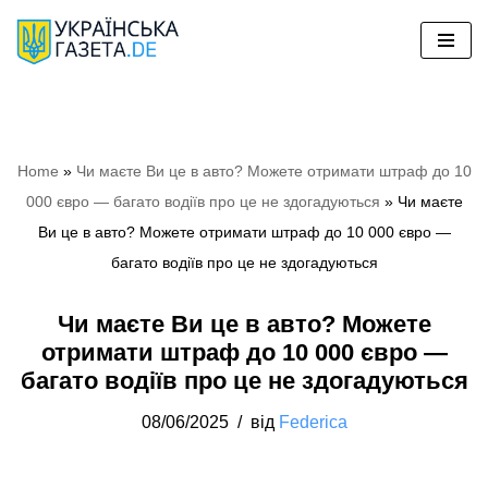
Перейти
до
вмісту
Home
»
Чи маєте Ви це в авто? Можете отримати штраф до 10
000 євро — багато водіїв про це не здогадуються
»
Чи маєте
Ви це в авто? Можете отримати штраф до 10 000 євро —
багато водіїв про це не здогадуються
Чи маєте Ви це в авто? Можете
отримати штраф до 10 000 євро —
багато водіїв про це не здогадуються
08/06/2025
від
Federica