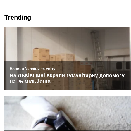
Trending